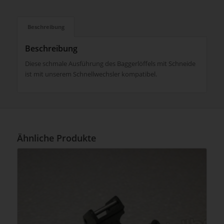
Beschreibung
Beschreibung
Diese schmale Ausführung des Baggerlöffels mit Schneide
ist mit unserem Schnellwechsler kompatibel.
Ähnliche Produkte