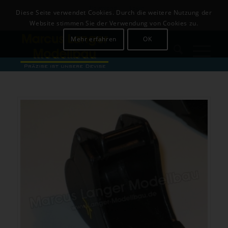
Download
Login
Diese Seite verwendet Cookies. Durch die weitere Nutzung der
+49 (0)8142-441679
Website stimmen Sie der Verwendung von Cookies zu.
Mehr erfahren
OK