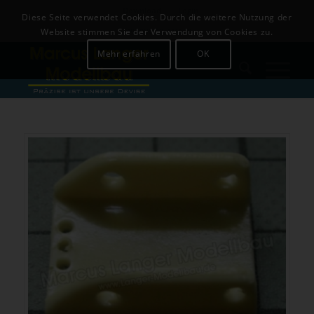
Download
Login
Diese Seite verwendet Cookies. Durch die weitere Nutzung der
+49 (0)8142-441679
Website stimmen Sie der Verwendung von Cookies zu.
Mehr erfahren
OK