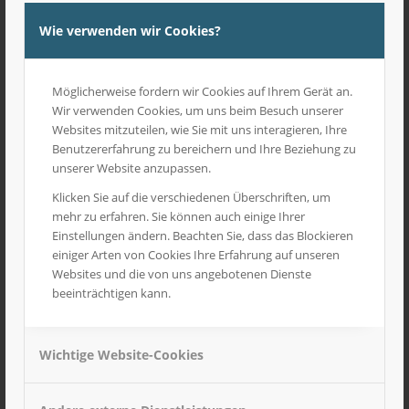
Wie verwenden wir Cookies?
Möglicherweise fordern wir Cookies auf Ihrem Gerät an.
Wir verwenden Cookies, um uns beim Besuch unserer
Websites mitzuteilen, wie Sie mit uns interagieren, Ihre
Benutzererfahrung zu bereichern und Ihre Beziehung zu
unserer Website anzupassen.
Klicken Sie auf die verschiedenen Überschriften, um
mehr zu erfahren. Sie können auch einige Ihrer
Einstellungen ändern. Beachten Sie, dass das Blockieren
einiger Arten von Cookies Ihre Erfahrung auf unseren
Websites und die von uns angebotenen Dienste
beeinträchtigen kann.
Wichtige Website-Cookies
1/50 Abbruchmeißel für Bagger von 30 bis 60 Tonnen