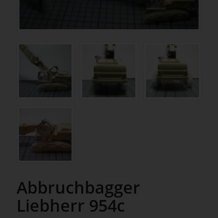
Abbruchbagger
Liebherr 954c