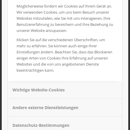
Möglicherweise fordern wir Cookies auf Ihrem Gerät an.
Wir verwenden Cookies, um uns beim Besuch unserer
Websites mitzuteilen, wie Sie mit uns interagieren, Ihre
Benutzererfahrung zu bereichern und Ihre Beziehung zu
unserer Website anzupassen.
Klicken Sie auf die verschiedenen Überschriften, um
mehr zu erfahren. Sie können auch einige Ihrer
Einstellungen ändern. Beachten Sie, dass das Blockieren
einiger Arten von Cookies Ihre Erfahrung auf unseren
Websites und die von uns angebotenen Dienste
beeinträchtigen kann.
Rückeanhänger
31,50
€
inkl. MwSt
Wichtige Website-Cookies
Andere externe Dienstleistungen
Datenschutz-Bestimmungen