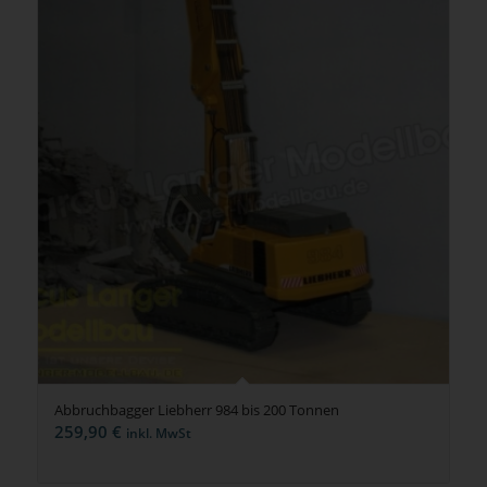
Abbruchbagger Liebherr 984 bis 200 Tonnen
259,90
€
inkl. MwSt