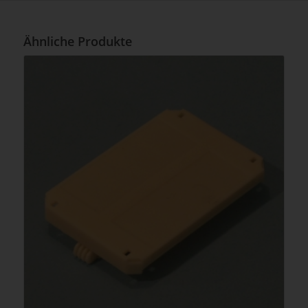
Ähnliche Produkte