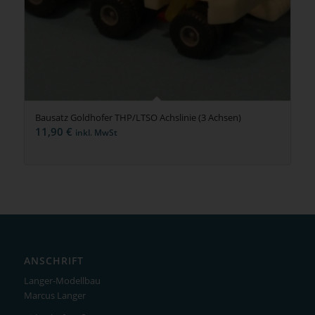
Bausatz Goldhofer THP/LTSO Achslinie (3 Achsen)
11,90
€
inkl. MwSt
ANSCHRIFT
Langer-Modellbau
Marcus Langer