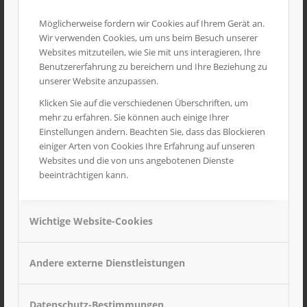
Möglicherweise fordern wir Cookies auf Ihrem Gerät an.
Wir verwenden Cookies, um uns beim Besuch unserer
Websites mitzuteilen, wie Sie mit uns interagieren, Ihre
Benutzererfahrung zu bereichern und Ihre Beziehung zu
unserer Website anzupassen.
Klicken Sie auf die verschiedenen Überschriften, um
mehr zu erfahren. Sie können auch einige Ihrer
Einstellungen ändern. Beachten Sie, dass das Blockieren
einiger Arten von Cookies Ihre Erfahrung auf unseren
Websites und die von uns angebotenen Dienste
beeinträchtigen kann.
Kipperbrücke für 3achs Fahrgestell
Wichtige Website-Cookies
7,90
€
inkl. MwSt
Andere externe Dienstleistungen
Datenschutz-Bestimmungen