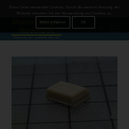
Download
Login
Diese Seite verwendet Cookies. Durch die weitere Nutzung der
+49 (0)8142-441679
Website stimmen Sie der Verwendung von Cookies zu.
Mehr erfahren
OK