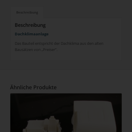
Beschreibung
Beschreibung
Dachklimaanlage
Das Bauteil entspricht der Dachklima aus den alten
Bausätzen von „Preiser“.
Ähnliche Produkte