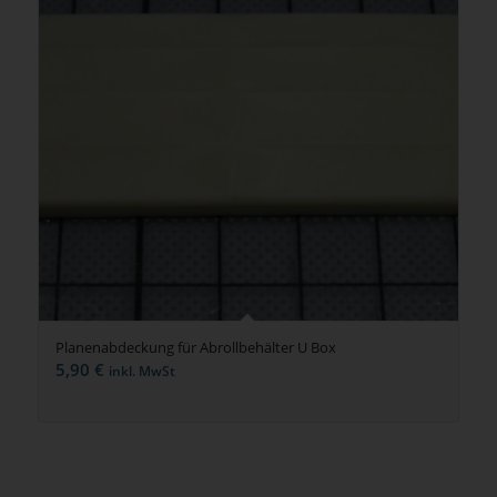
Planenabdeckung für Abrollbehälter U Box
5,90
€
inkl. MwSt