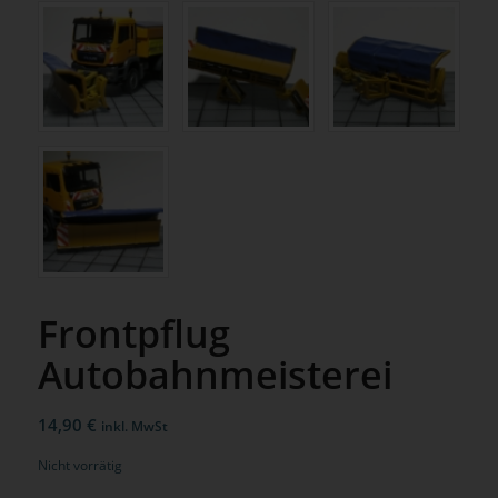
Frontpflug
Autobahnmeisterei
14,90
€
inkl. MwSt
Nicht vorrätig