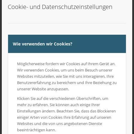
Cookie- und Datenschutzeinstellungen
Wie verwenden wir Cookies?
Holzgreifer
5,10
€
inkl. MwSt
Möglicherweise fordern wir Cookies auf Ihrem Gerät an.
Wir verwenden Cookies, um uns beim Besuch unserer
Websites mitzuteilen, wie Sie mit uns interagieren, Ihre
Benutzererfahrung zu bereichern und Ihre Beziehung zu
unserer Website anzupassen.
Klicken Sie auf die verschiedenen Überschriften, um
mehr zu erfahren. Sie können auch einige Ihrer
Einstellungen ändern. Beachten Sie, dass das Blockieren
einiger Arten von Cookies Ihre Erfahrung auf unseren
Websites und die von uns angebotenen Dienste
beeinträchtigen kann.