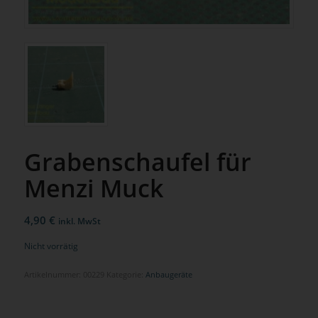
Grabenschaufel für
Menzi Muck
4,90
€
inkl. MwSt
Nicht vorrätig
Artikelnummer:
00229
Kategorie:
Anbaugeräte