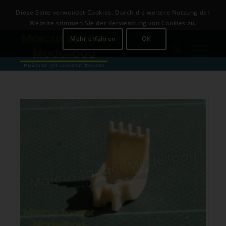
Download
Login
Diese Seite verwendet Cookies. Durch die weitere Nutzung der
+49 (0)8142-441679
Website stimmen Sie der Verwendung von Cookies zu.
Mehr erfahren
OK