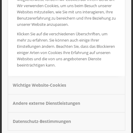
Wir verwenden Cookies, um uns beim Besuch unserer
Websites mitzuteilen, wie Sie mit uns interagieren, Ihre
Benutzererfahrung zu bereichern und Ihre Beziehung zu
unserer Website anzupassen.
Klicken Sie auf die verschiedenen Überschriften, um
mehr zu erfahren. Sie können auch einige Ihrer
Einstellungen ändern. Beachten Sie, dass das Blockieren
einiger Arten von Cookies Ihre Erfahrung auf unseren
Websites und die von uns angebotenen Dienste
beeinträchtigen kann.
Baggerlöffel schmal für 954
5,90
€
inkl. MwSt
Wichtige Website-Cookies
Andere externe Dienstleistungen
Datenschutz-Bestimmungen