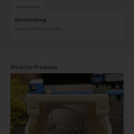
Beschreibung
Beschreibung
Grabenlöffel für Menzi A91
Ähnliche Produkte