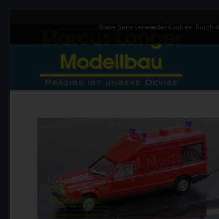
Diese Seite verwendet Cookies. Durch 