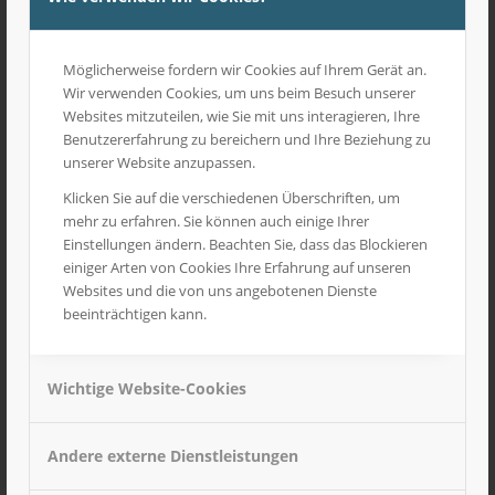
Möglicherweise fordern wir Cookies auf Ihrem Gerät an.
Wir verwenden Cookies, um uns beim Besuch unserer
Websites mitzuteilen, wie Sie mit uns interagieren, Ihre
Benutzererfahrung zu bereichern und Ihre Beziehung zu
unserer Website anzupassen.
Klicken Sie auf die verschiedenen Überschriften, um
mehr zu erfahren. Sie können auch einige Ihrer
Einstellungen ändern. Beachten Sie, dass das Blockieren
einiger Arten von Cookies Ihre Erfahrung auf unseren
Websites und die von uns angebotenen Dienste
beeinträchtigen kann.
Wichtige Website-Cookies
Baggerfahrerhaus mit Steinschlagschutz
17,90
€
inkl. MwSt
Andere externe Dienstleistungen