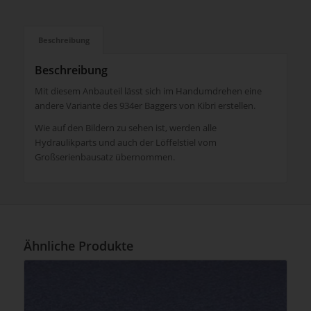
Beschreibung
Beschreibung
Mit diesem Anbauteil lässt sich im Handumdrehen eine
andere Variante des 934er Baggers von Kibri erstellen.
Wie auf den Bildern zu sehen ist, werden alle
Hydraulikparts und auch der Löffelstiel vom
Großserienbausatz übernommen.
Ähnliche Produkte