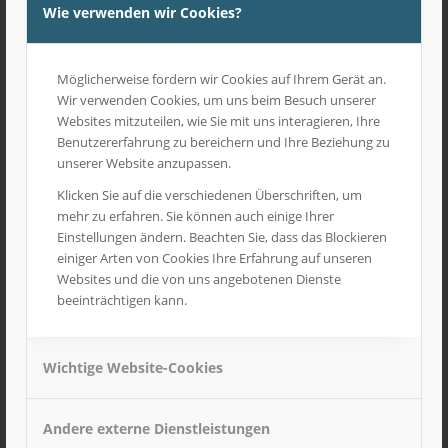
Wie verwenden wir Cookies?
Möglicherweise fordern wir Cookies auf Ihrem Gerät an.
Wir verwenden Cookies, um uns beim Besuch unserer
Websites mitzuteilen, wie Sie mit uns interagieren, Ihre
Benutzererfahrung zu bereichern und Ihre Beziehung zu
unserer Website anzupassen.
Klicken Sie auf die verschiedenen Überschriften, um
mehr zu erfahren. Sie können auch einige Ihrer
Einstellungen ändern. Beachten Sie, dass das Blockieren
einiger Arten von Cookies Ihre Erfahrung auf unseren
Websites und die von uns angebotenen Dienste
Synthetikpinsel Modellbausortiment
beeinträchtigen kann.
8,70
€
inkl. MwSt
Wichtige Website-Cookies
Andere externe Dienstleistungen