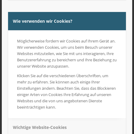
Baggerschaufel für Großbagger
15,90
€
inkl. MwSt
Wie verwenden wir Cookies?
Möglicherweise fordern wir Cookies auf Ihrem Gerät an.
Wir verwenden Cookies, um uns beim Besuch unserer
Websites mitzuteilen, wie Sie mit uns interagieren, Ihre
Benutzererfahrung zu bereichern und Ihre Beziehung zu
unserer Website anzupassen.
Klicken Sie auf die verschiedenen Überschriften, um
mehr zu erfahren. Sie können auch einige Ihrer
Einstellungen ändern. Beachten Sie, dass das Blockieren
einiger Arten von Cookies Ihre Erfahrung auf unseren
Websites und die von uns angebotenen Dienste
beeinträchtigen kann.
Wichtige Website-Cookies