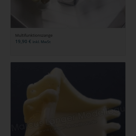
Multifunktionszange
19,90
€
inkl. MwSt