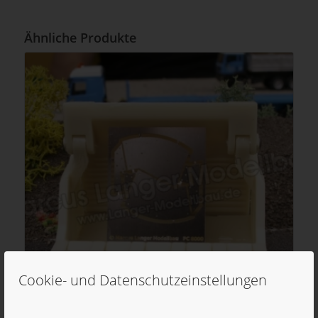
Ähnliche Produkte
Cookie- und Datenschutzeinstellungen