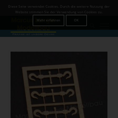
Download
Login
Diese Seite verwendet Cookies. Durch die weitere Nutzung der
+49 (0)8142-441679
Website stimmen Sie der Verwendung von Cookies zu.
Mehr erfahren
OK