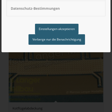
Datenschutz-Bestimmungen
Einstellungen akzeptieren
Verberge nur die Benachrichtigung
Kotflügelabdeckung