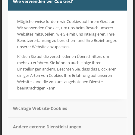
Wie verwenden wir Cookies?
Möglicherweise fordern wir Cookies auf Ihrem Gerät an.
Wir verwenden Cookies, um uns beim Besuch unserer
Websites mitzuteilen, wie Sie mit uns interagieren, Ihre
Benutzererfahrung zu bereichern und Ihre Beziehung zu
unserer Website anzupassen.
Klicken Sie auf die verschiedenen Überschriften, um
mehr zu erfahren. Sie können auch einige Ihrer
Einstellungen ändern. Beachten Sie, dass das Blockieren
einiger Arten von Cookies Ihre Erfahrung auf unseren
Websites und die von uns angebotenen Dienste
beeinträchtigen kann.
Wichtige Website-Cookies
Kette für Pistenraupe
24,99
€
inkl. MwSt
Andere externe Dienstleistungen