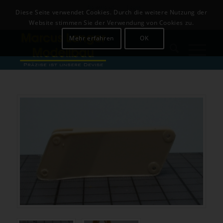
Download
Login
Diese Seite verwendet Cookies. Durch die weitere Nutzung der
+49 (0)8142-441679
Website stimmen Sie der Verwendung von Cookies zu.
Mehr erfahren
OK