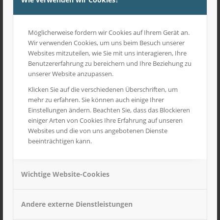
Möglicherweise fordern wir Cookies auf Ihrem Gerät an.
Wir verwenden Cookies, um uns beim Besuch unserer
Websites mitzuteilen, wie Sie mit uns interagieren, Ihre
Benutzererfahrung zu bereichern und Ihre Beziehung zu
unserer Website anzupassen.
Klicken Sie auf die verschiedenen Überschriften, um
mehr zu erfahren. Sie können auch einige Ihrer
Einstellungen ändern. Beachten Sie, dass das Blockieren
einiger Arten von Cookies Ihre Erfahrung auf unseren
Websites und die von uns angebotenen Dienste
beeinträchtigen kann.
Wichtige Website-Cookies
Baggerfahrerhaus mit Steinschlagschutz
17,90
€
inkl. MwSt
Andere externe Dienstleistungen