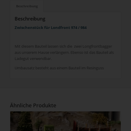
Beschreibung
Beschreibung
Zwischenstück für Londfront 974 / 984
Mit diesem Bauteil lassen sich die zwei Longfrontbagger
aus unserem Hause verlängern. Ebenso ist das Bauteil als
Ladegut verwendbar.
Umbausatz besteht aus einem Bauteil im Resinguss
Ähnliche Produkte