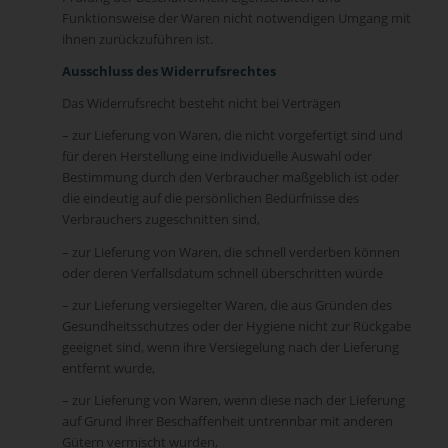
Funktionsweise der Waren nicht notwendigen Umgang mit
ihnen zurückzuführen ist.
Ausschluss des Widerrufsrechtes
Das Widerrufsrecht besteht nicht bei Verträgen
– zur Lieferung von Waren, die nicht vorgefertigt sind und
für deren Herstellung eine individuelle Auswahl oder
Bestimmung durch den Verbraucher maßgeblich ist oder
die eindeutig auf die persönlichen Bedürfnisse des
Verbrauchers zugeschnitten sind,
– zur Lieferung von Waren, die schnell verderben können
oder deren Verfallsdatum schnell überschritten würde
– zur Lieferung versiegelter Waren, die aus Gründen des
Gesundheitsschutzes oder der Hygiene nicht zur Rückgabe
geeignet sind, wenn ihre Versiegelung nach der Lieferung
entfernt wurde,
– zur Lieferung von Waren, wenn diese nach der Lieferung
auf Grund ihrer Beschaffenheit untrennbar mit anderen
Gütern vermischt wurden,