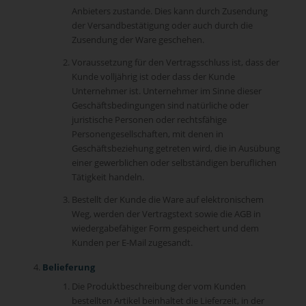
Anbieters zustande. Dies kann durch Zusendung
der Versandbestätigung oder auch durch die
Zusendung der Ware geschehen.
Voraussetzung für den Vertragsschluss ist, dass der
Kunde volljährig ist oder dass der Kunde
Unternehmer ist. Unternehmer im Sinne dieser
Geschäftsbedingungen sind natürliche oder
juristische Personen oder rechtsfähige
Personengesellschaften, mit denen in
Geschäftsbeziehung getreten wird, die in Ausübung
einer gewerblichen oder selbständigen beruflichen
Tätigkeit handeln.
Bestellt der Kunde die Ware auf elektronischem
Weg, werden der Vertragstext sowie die AGB in
wiedergabefähiger Form gespeichert und dem
Kunden per E-Mail zugesandt.
Belieferung
Die Produktbeschreibung der vom Kunden
bestellten Artikel beinhaltet die Lieferzeit, in der