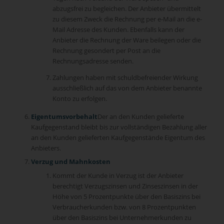
abzugsfrei zu begleichen. Der Anbieter übermittelt
zu diesem Zweck die Rechnung per e-Mail an die e-
Mail Adresse des Kunden. Ebenfalls kann der
Anbieter die Rechnung der Ware beilegen oder die
Rechnung gesondert per Post an die
Rechnungsadresse senden.
Zahlungen haben mit schuldbefreiender Wirkung
ausschließlich auf das von dem Anbieter benannte
Konto zu erfolgen.
Eigentumsvorbehalt
Der an den Kunden gelieferte
Kaufgegenstand bleibt bis zur vollständigen Bezahlung aller
an den Kunden gelieferten Kaufgegenstände Eigentum des
Anbieters.
Verzug und Mahnkosten
Kommt der Kunde in Verzug ist der Anbieter
berechtigt Verzugszinsen und Zinseszinsen in der
Höhe von 5 Prozentpunkte über den Basiszins bei
Verbraucherkunden bzw. von 8 Prozentpunkten
über den Basiszins bei Unternehmerkunden zu