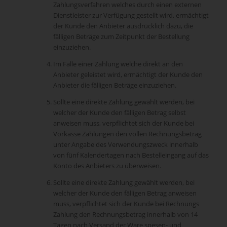
Zahlungsverfahren welches durch einen externen
Dienstleister zur Verfügung gestellt wird, ermächtigt
der Kunde den Anbieter ausdrücklich dazu, die
fälligen Beträge zum Zeitpunkt der Bestellung
einzuziehen.
Im Falle einer Zahlung welche direkt an den
Anbieter geleistet wird, ermächtigt der Kunde den
Anbieter die fälligen Beträge einzuziehen.
Sollte eine direkte Zahlung gewählt werden, bei
welcher der Kunde den fälligen Betrag selbst
anweisen muss, verpflichtet sich der Kunde bei
Vorkasse Zahlungen den vollen Rechnungsbetrag
unter Angabe des Verwendungszweck innerhalb
von fünf Kalendertagen nach Bestelleingang auf das
Konto des Anbieters zu überweisen.
Sollte eine direkte Zahlung gewählt werden, bei
welcher der Kunde den fälligen Betrag anweisen
muss, verpflichtet sich der Kunde bei Rechnungs
Zahlung den Rechnungsbetrag innerhalb von 14
Tagen nach Versand der Ware spesen- und