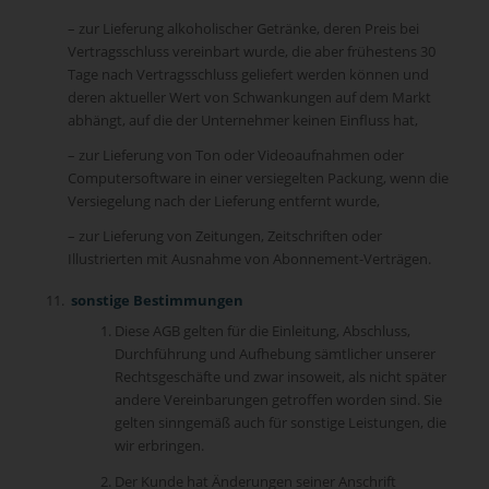
– zur Lieferung alkoholischer Getränke, deren Preis bei
Vertragsschluss vereinbart wurde, die aber frühestens 30
Tage nach Vertragsschluss geliefert werden können und
deren aktueller Wert von Schwankungen auf dem Markt
abhängt, auf die der Unternehmer keinen Einfluss hat,
– zur Lieferung von Ton oder Videoaufnahmen oder
Computersoftware in einer versiegelten Packung, wenn die
Versiegelung nach der Lieferung entfernt wurde,
– zur Lieferung von Zeitungen, Zeitschriften oder
Illustrierten mit Ausnahme von Abonnement-Verträgen.
sonstige Bestimmungen
Diese AGB gelten für die Einleitung, Abschluss,
Durchführung und Aufhebung sämtlicher unserer
Rechtsgeschäfte und zwar insoweit, als nicht später
andere Vereinbarungen getroffen worden sind. Sie
gelten sinngemäß auch für sonstige Leistungen, die
wir erbringen.
Der Kunde hat Änderungen seiner Anschrift