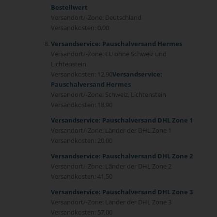
Bestellwert
Versandort/-Zone: Deutschland
Versandkosten: 0,00
Versandservice: Pauschalversand Hermes
Versandort/-Zone: EU ohne Schweiz und
Lichtenstein
Versandkosten: 12,90
Versandservice:
Pauschalversand Hermes
Versandort/-Zone: Schweiz, Lichtenstein
Versandkosten: 18,90
Versandservice: Pauschalversand DHL Zone 1
Versandort/-Zone: Länder der DHL Zone 1
Versandkosten: 20,00
Versandservice: Pauschalversand DHL Zone 2
Versandort/-Zone: Länder der DHL Zone 2
Versandkosten: 41,50
Versandservice: Pauschalversand DHL Zone 3
Versandort/-Zone: Länder der DHL Zone 3
Versandkosten: 57,00