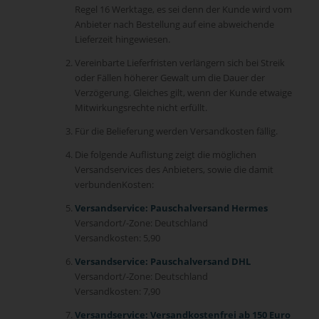
Regel 16 Werktage, es sei denn der Kunde wird vom
Anbieter nach Bestellung auf eine abweichende
Lieferzeit hingewiesen.
Vereinbarte Lieferfristen verlängern sich bei Streik
oder Fällen höherer Gewalt um die Dauer der
Verzögerung. Gleiches gilt, wenn der Kunde etwaige
Mitwirkungsrechte nicht erfüllt.
Für die Belieferung werden Versandkosten fällig.
Die folgende Auflistung zeigt die möglichen
Versandservices des Anbieters, sowie die damit
verbundenKosten:
Versandservice: Pauschalversand Hermes
Versandort/-Zone: Deutschland
Versandkosten: 5,90
Versandservice: Pauschalversand DHL
Versandort/-Zone: Deutschland
Versandkosten: 7,90
Versandservice: Versandkostenfrei ab 150 Euro