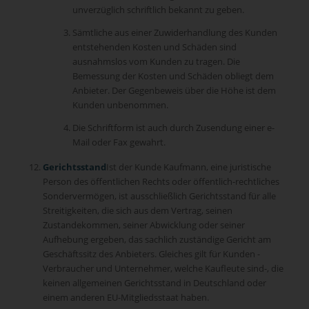
unverzüglich schriftlich bekannt zu geben.
Sämtliche aus einer Zuwiderhandlung des Kunden
entstehenden Kosten und Schäden sind
ausnahmslos vom Kunden zu tragen. Die
Bemessung der Kosten und Schäden obliegt dem
Anbieter. Der Gegenbeweis über die Höhe ist dem
Kunden unbenommen.
Die Schriftform ist auch durch Zusendung einer e-
Mail oder Fax gewahrt.
Gerichtsstand
Ist der Kunde Kaufmann, eine juristische
Person des öffentlichen Rechts oder öffentlich-rechtliches
Sondervermögen, ist ausschließlich Gerichtsstand für alle
Streitigkeiten, die sich aus dem Vertrag, seinen
Zustandekommen, seiner Abwicklung oder seiner
Aufhebung ergeben, das sachlich zuständige Gericht am
Geschäftssitz des Anbieters. Gleiches gilt für Kunden -
Verbraucher und Unternehmer, welche Kaufleute sind-, die
keinen allgemeinen Gerichtsstand in Deutschland oder
einem anderen EU-Mitgliedsstaat haben.