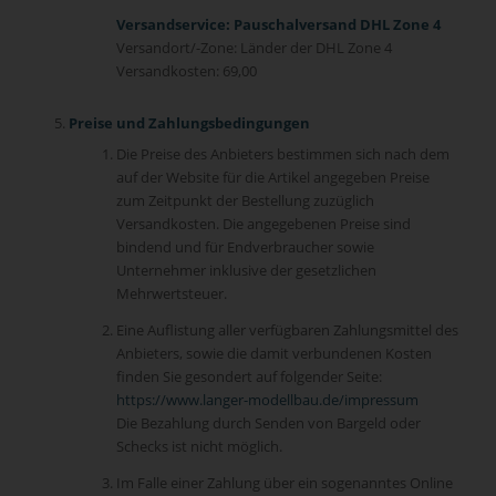
Versandservice: Pauschalversand DHL Zone 4
Versandort/-Zone: Länder der DHL Zone 4
Versandkosten: 69,00
Preise und Zahlungsbedingungen
Die Preise des Anbieters bestimmen sich nach dem
auf der Website für die Artikel angegeben Preise
zum Zeitpunkt der Bestellung zuzüglich
Versandkosten. Die angegebenen Preise sind
bindend und für Endverbraucher sowie
Unternehmer inklusive der gesetzlichen
Mehrwertsteuer.
Eine Auflistung aller verfügbaren Zahlungsmittel des
Anbieters, sowie die damit verbundenen Kosten
finden Sie gesondert auf folgender Seite:
https://www.langer-modellbau.de/impressum
Die Bezahlung durch Senden von Bargeld oder
Schecks ist nicht möglich.
Im Falle einer Zahlung über ein sogenanntes Online