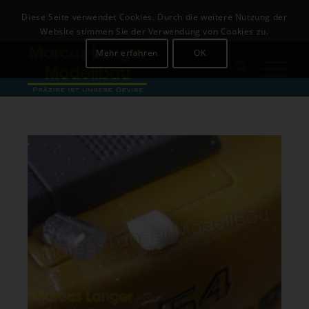
Download
Login
Diese Seite verwendet Cookies. Durch die weitere Nutzung der
+49 (0)8142-441679
Website stimmen Sie der Verwendung von Cookies zu.
Mehr erfahren
OK